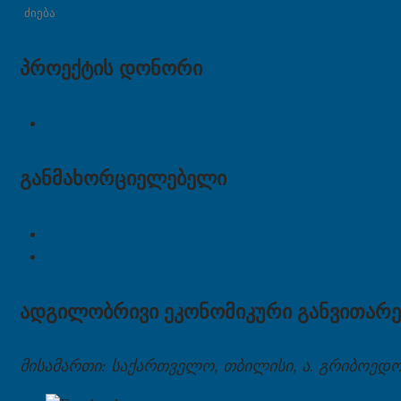
პროექტის დონორი
განმახორციელებელი
ადგილობრივი ეკონომიკური განვითარე
მისამართი: საქართველო, თბილისი, ა. გრიბოედოვ