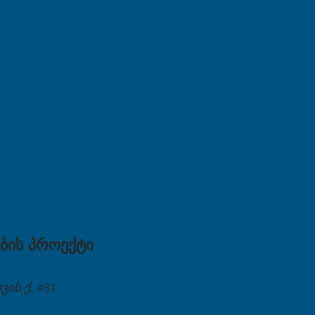
ბის პროექტი
ის ქ. #31