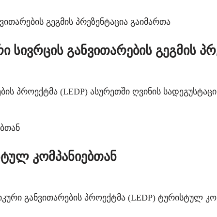
ი სივრცის განვითარების გეგმის პრ
ბის პროექტმა (LEDP) ასურეთში ღვინის სადეგუსტაც
სტულ კომპანიებთან
მიკური განვითარების პროექტმა (LEDP) ტურისტულ კ