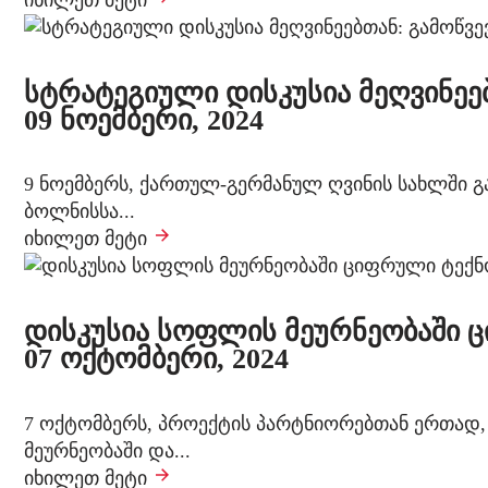
იხილეთ მეტი
სტრატეგიული დისკუსია მეღვინეე
09 ნოემბერი, 2024
9 ნოემბერს, ქართულ-გერმანულ ღვინის სახლში გა
ბოლნისსა...
იხილეთ მეტი
დისკუსია სოფლის მეურნეობაში 
07 ოქტომბერი, 2024
7 ოქტომბერს, პროექტის პარტნიორებთან ერთად
მეურნეობაში და...
იხილეთ მეტი