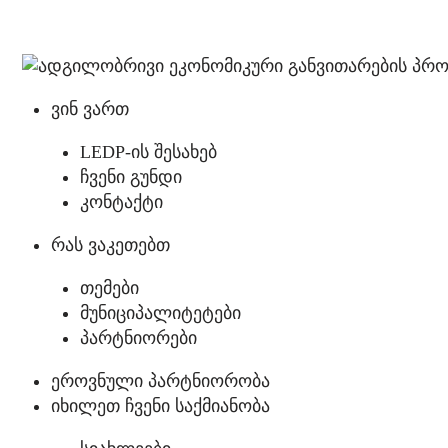
ვინ ვართ
LEDP-ის შესახებ
ჩვენი გუნდი
კონტაქტი
რას ვაკეთებთ
თემები
მუნიციპალიტეტები
პარტნიორები
ეროვნული პარტნიორობა
იხილეთ ჩვენი საქმიანობა