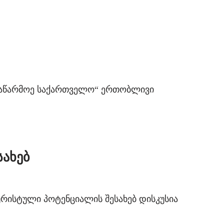
ს „აწარმოე საქართველო“ ერთობლივი
ახებ
რისტული პოტენციალის შესახებ დისკუსია