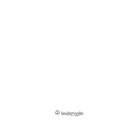
სიახლეები