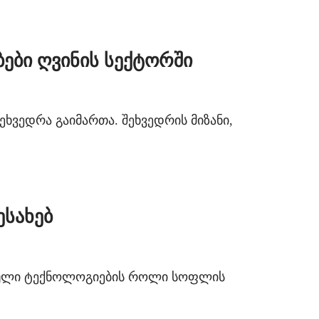
ები ღვინის სექტორში
ეხვედრა გაიმართა. შეხვედრის მიზანი,
სახებ
ფრული ტექნოლოგიების როლი სოფლის