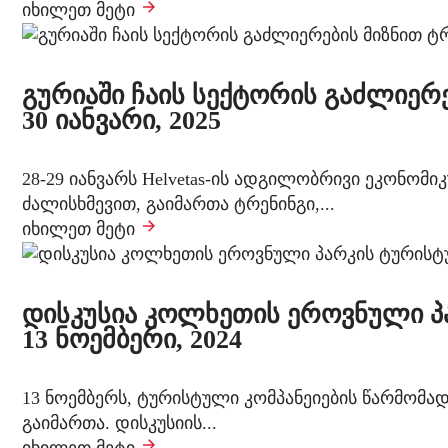
იხილეთ მეტი
გურიაში ჩაის სექტორის გაძლიერ
30 იანვარი, 2025
28-29 იანვარს Helvetas-ის ადგილობრივი ეკონო
ძალისხმევით, გაიმართა ტრენინგი,...
იხილეთ მეტი
დისკუსია კოლხეთის ეროვნული პ
13 ნოემბერი, 2024
13 ნოემბერს, ტურისტული კომპანეიების წარმომ
გაიმართა. დისკუსიის...