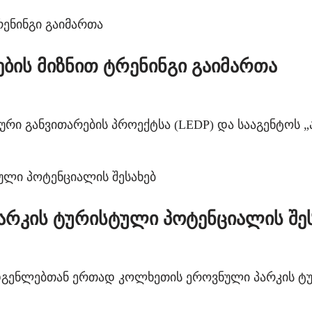
ების მიზნით ტრენინგი გაიმართა
მიკური განვითარების პროექტსა (LEDP) და სააგენტო
არკის ტურისტული პოტენციალის შეს
ადგენლებთან ერთად კოლხეთის ეროვნული პარკის ტუ