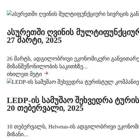
ასურეთში ღვინის მულტიფუნქციურ
27 მარტი, 2025
26 მარტს, ადგილობრივი ეკონომიკური განვითარე
მიზანშეწონილობის საკითხზე...
იხილეთ მეტი
LEDP-ის სამუშაო შეხვედრა ტური
20 თებერვალი, 2025
10 თებერვალს, Helvetas-ის ადგილობრივი ეკონო
მიზანი...