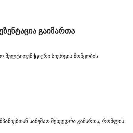
ეზენტაცია გაიმართა
იო მულტიფუნქციური სივრცის მოწყობის
ომპანიებთან სამუშაო შეხვედრა გამართა, რომლის