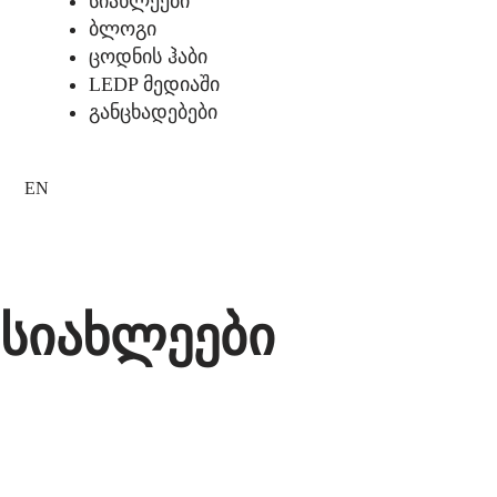
სიახლეები
ბლოგი
ცოდნის ჰაბი
LEDP მედიაში
განცხადებები
EN
სიახლეები