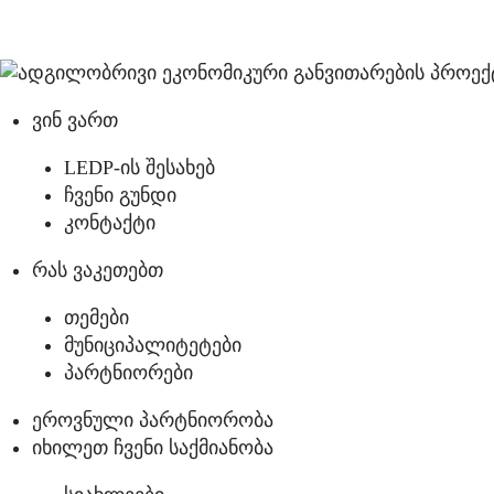
ვინ ვართ
LEDP-ის შესახებ
ჩვენი გუნდი
კონტაქტი
რას ვაკეთებთ
თემები
მუნიციპალიტეტები
პარტნიორები
ეროვნული პარტნიორობა
იხილეთ ჩვენი საქმიანობა