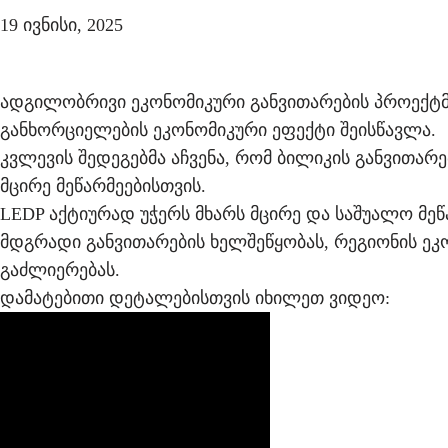
19 ივნისი, 2025
ადგილობრივი ეკონომიკური განვითარების პროექტმ
განხორციელების ეკონომიკური ეფექტი შეისწავლა.
კვლევის შედეგებმა აჩვენა, რომ ბილიკის განვითა
მცირე მეწარმეებისთვის.
LEDP აქტიურად უჭერს მხარს მცირე და საშუალო მეწა
მდგრადი განვითარების ხელშეწყობას, რეგიონის 
გაძლიერებას.
დამატებითი დეტალებისთვის იხილეთ ვიდეო: