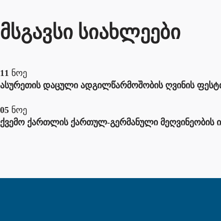
მსგავსი სიახლეები
11
ნოე
ასურეთის დაცული ადგილწარმოშობის ღვინის ფესტ
05
ნოე
ქვემო ქართლის ქართულ-გერმანული მეღვინეობის 