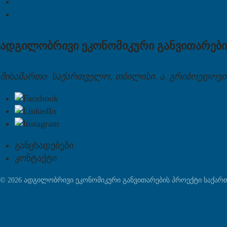
ადგილობრივი ეკონომიკური განვითარები
მისამართი: საქართველო, თბილისი, ა. გრიბოედოვის
განცხადებები
კონტაქტი
© 2026 ადგილობრივი ეკონომიკური განვითარების პროექტი საქა