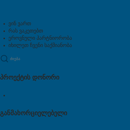
ვინ ვართ
რას ვაკეთებთ
ეროვნული პარტნიორობა
იხილეთ ჩვენი საქმიანობა
პროექტის დონორი
განმახორციელებელი