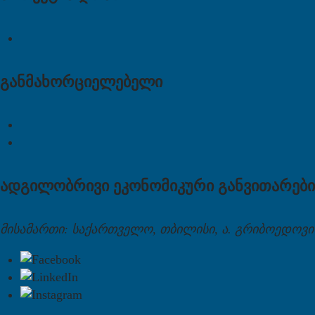
განმახორციელებელი
ადგილობრივი ეკონომიკური განვითარები
მისამართი: საქართველო, თბილისი, ა. გრიბოედოვის