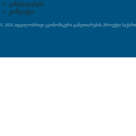
განცხადებები
კონტაქტი
© 2026 ადგილობრივი ეკონომიკური განვითარების პროექტი საქა