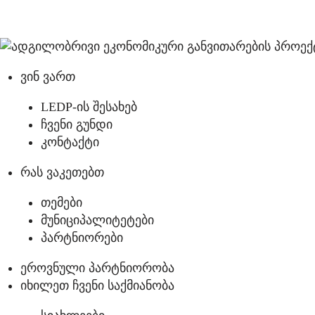
ვინ ვართ
LEDP-ის შესახებ
ჩვენი გუნდი
კონტაქტი
რას ვაკეთებთ
თემები
მუნიციპალიტეტები
პარტნიორები
ეროვნული პარტნიორობა
იხილეთ ჩვენი საქმიანობა