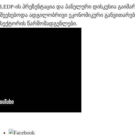
LEDP-ის პრეზენტაცია და პანელური დისკუსია გაიმ
შეეხებოდა ადგილობრივი ეკონომიკური განვითარები
სექტორის წარმომადგენლები.