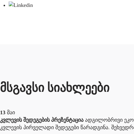
მსგავსი სიახლეები
13
მაი
კვლევის შედეგების პრეზენტაცია
ადგილობრივი ეკონ
კვლევის პირველადი შედეგები წარადგინა. შეხვედრა