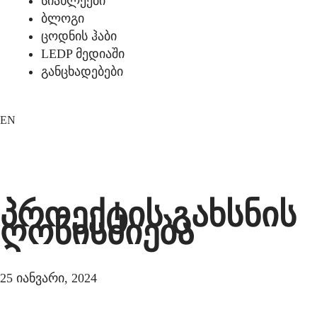
სიახლეები
ბლოგი
ცოდნის ჰაბი
LEDP მედიაში
განცხადებები
EN
პროექტის გახსნის
ღონისძიება
25 იანვარი, 2024